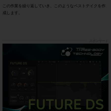
この作業を繰り返していき、このようなベストテイクを作
成します。