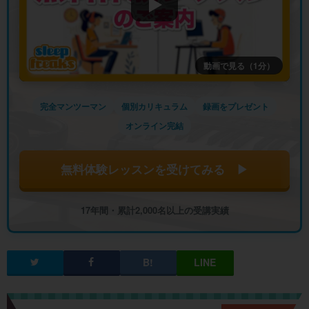
動画で見る（1分）
完全マンツーマン
個別カリキュラム
録画をプレゼント
オンライン完結
無料体験レッスンを受けてみる ▶
17年間・累計2,000名以上の受講実績