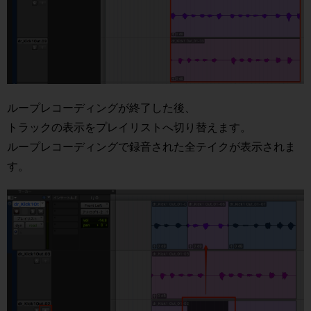
ループレコーディングが終了した後、
トラックの表示をプレイリストへ切り替えます。
ループレコーディングで録音された全テイクが表示されま
す。