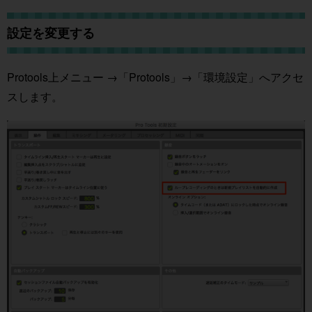
設定を変更する
Protools上メニュー →「Protools」→「環境設定」へアクセ
スします。