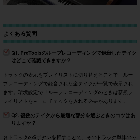
よくある質問
Q1. ProToolsのループレコーディングで録音したテイク
はどこで確認できますか？
トラックの表示をプレイリストに切り替えることで、ルー
プレコーディングで録音された全テイクが一覧で表示され
ます。環境設定で「ループレコーディングのときは新規プ
レイリストを～」にチェックを入れる必要があります。
Q2. 複数のテイクから最適な部分を選ぶときのコツはあ
りますか？
各トラックのSボタンを押すことで、そのトラック単体のみ