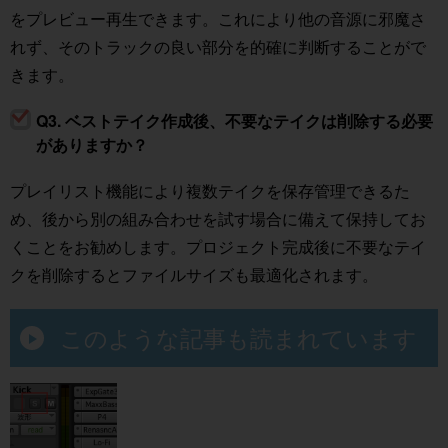
をプレビュー再生できます。これにより他の音源に邪魔さ
れず、そのトラックの良い部分を的確に判断することがで
きます。
Q3. ベストテイク作成後、不要なテイクは削除する必要
がありますか？
プレイリスト機能により複数テイクを保存管理できるた
め、後から別の組み合わせを試す場合に備えて保持してお
くことをお勧めします。プロジェクト完成後に不要なテイ
クを削除するとファイルサイズも最適化されます。
このような記事も読まれています