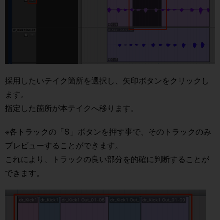
採用したいテイク箇所を選択し、矢印ボタンをクリックし
ます。
指定した箇所が本テイクへ移ります。
※各トラックの「S」ボタンを押す事で、そのトラックのみ
プレビューすることができます。
これにより、トラックの良い部分を的確に判断することが
できます。