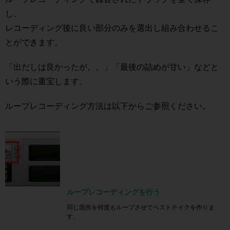
し、
レコーディング後に良い部分のみを選出し組み合わせるこ
とができます。
「出だしは良かったが。。」「最後の詰めが甘い」などと
いう際に重宝します。
ループレコーディング方法は以下からご参照ください。
ループレコーディングを行う
同じ箇所を何度もループさせてベストテイクを作りま
す。