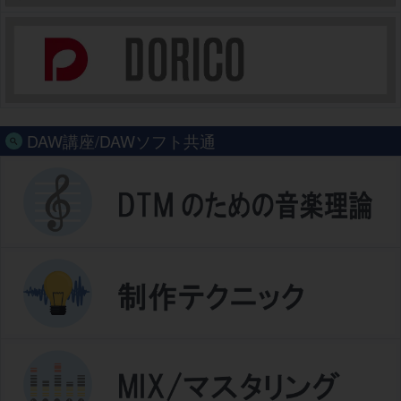
DAW講座/DAWソフト共通