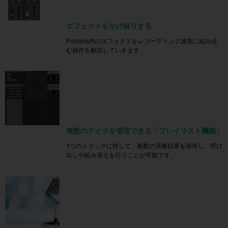
エフェクトをかけ録りする
Protools内のエフェクトをレコーディング波形に組み込
む操作を解説していきます
複数のテイクを管理できる「プレイリスト機能」
1つのトラックに対して、複数の演奏結果を保存し、呼び
出しや組み替えを行うことが可能です。