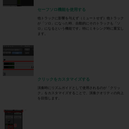
セーフソロ機能を使用する
他トラックに影響を与えず（ミュートせず）他トラック
が「ソロ」になった時、自動的にそのトラックも「ソ
ロ」になるという機能です。特にミキシング時に重宝し
ます。
クリックをカスタマイズする
演奏時にリズムガイドとして使用されるのが「クリッ
ク」をカスタマイズすることで、演奏クオリティの向上
を目指します。