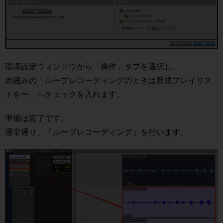
環境設定ウィンドウから「操作」タブを選択し、
赤囲みの「ループレコーディングのときは新規プレイリス
トを〜」へチェックを入れます。
準備は完了です。
通常通り、「ループレコーディング」を行います。