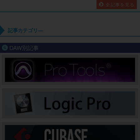
全記事を見る
記事カテゴリ―
DAW別記事