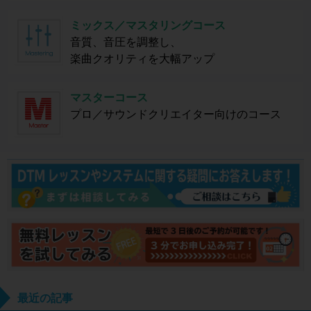
ミックス／マスタリングコース
音質、音圧を調整し、
楽曲クオリティを大幅アップ
マスターコース
プロ／サウンドクリエイター向けのコース
最近の記事