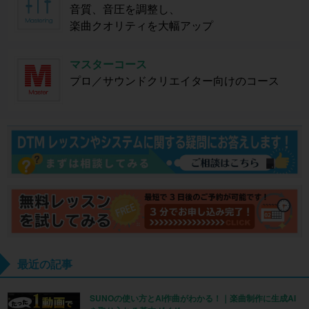
音質、音圧を調整し、
楽曲クオリティを大幅アップ
マスターコース
プロ／サウンドクリエイター向けのコース
最近の記事
SUNOの使い方とAI作曲がわかる！｜楽曲制作に生成AI