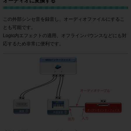
オーディオに変換する
この外部シンセ音を録音し、オーディオファイルにするこ
とも可能です。
Logic内エフェクトの適用、オフラインバウンスなどにも対
応するため非常に便利です。