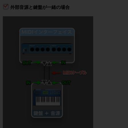
外部音源と鍵盤が一緒の場合