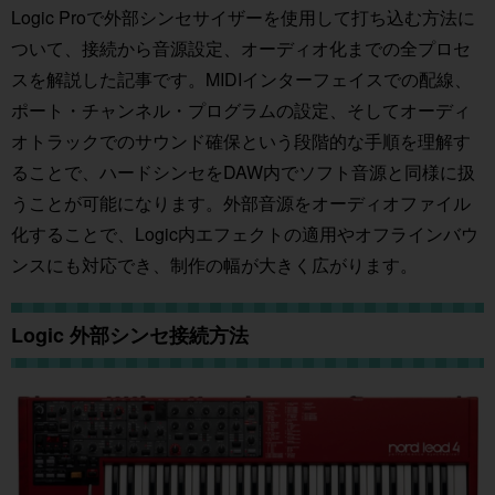
Logic Proで外部シンセサイザーを使用して打ち込む方法に
ついて、接続から音源設定、オーディオ化までの全プロセ
スを解説した記事です。MIDIインターフェイスでの配線、
ポート・チャンネル・プログラムの設定、そしてオーディ
オトラックでのサウンド確保という段階的な手順を理解す
ることで、ハードシンセをDAW内でソフト音源と同様に扱
うことが可能になります。外部音源をオーディオファイル
化することで、Logic内エフェクトの適用やオフラインバウ
ンスにも対応でき、制作の幅が大きく広がります。
Logic 外部シンセ接続方法