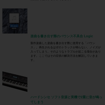
楽曲を書き出す際のバウンス不具合 Logic
製作楽曲した楽曲を書き出す際に使用する「バウン
ス」。再生されるはずのトラックが鳴らない、ノイズが
入ってしまう。そのようなトラブルが起こる場合があり
ます。ここではその症状の解決方法を解説していきま
す。
ハードシンセ ソフト音源と実機で2重に音が鳴っ
てしまう