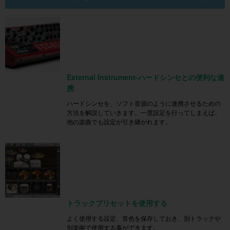
External Instrument-ハードシンセとの便利な連
携
ハードシンセを、ソフト音源のように連携させるための
方法を解説していきます。一度設定を行ってしまえば、
他の楽曲でも設定が引き継がれます。
トラックプリセットを使用する
よく使用する設定、音色を保存しておき、別トラックや
別楽曲で使用する事ができます。