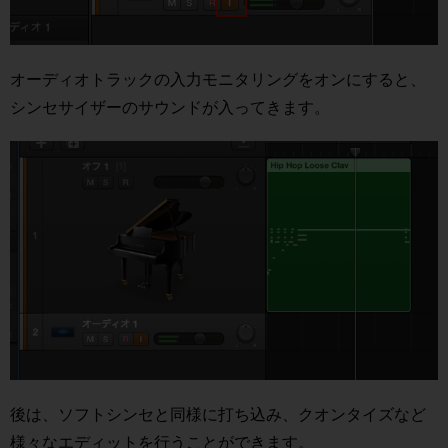
オーディオトラックの入力モニタリングをオンにすると、
シンセサイザーのサウンドが入ってきます。
後は、ソフトシンセと同様に打ち込み、クオンタイズなど
様々なエディットを行うことができます。