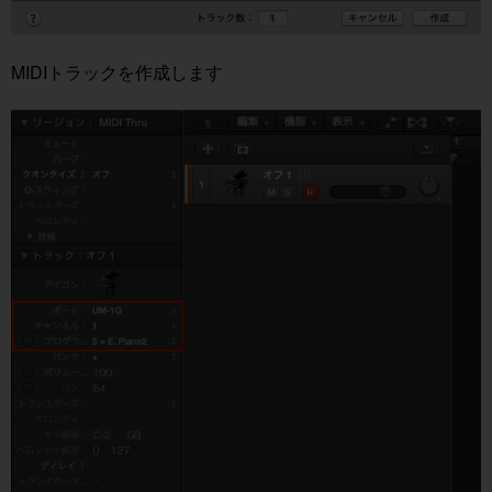
MIDIトラックを作成します