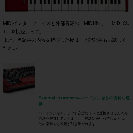
MIDIインターフェイスと外部音源の「MIDI IN 」 「MIDI OU
T」を接続します。
また、当記事の内容を把握した後は、下記記事もお試しく
ださい。
External Instrument-ハードシンセとの便利な連
携
ハードシンセを、ソフト音源のように連携させるための
方法を解説していきます。一度設定を行ってしまえば、
他の楽曲でも設定が引き継がれます。