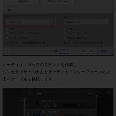
オーディオトラックのステレオを作成し、
シンセサイザーの出力とオーディオインターフェースの入
力をケーブルで接続します。