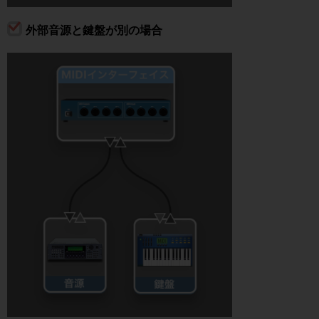
外部音源と鍵盤が別の場合