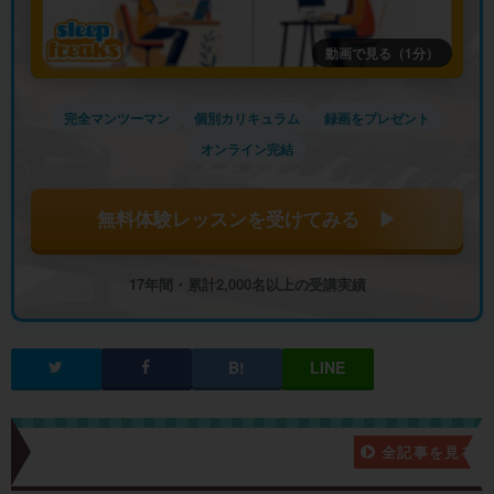
動画で見る（1分）
完全マンツーマン
個別カリキュラム
録画をプレゼント
オンライン完結
無料体験レッスンを受けてみる ▶
17年間・累計2,000名以上の受講実績
新着記事一覧
全記事を見る