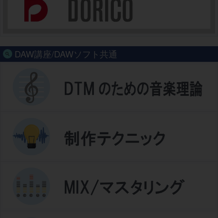
DAW講座/DAWソフト共通