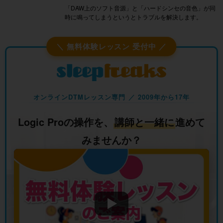
「DAW上のソフト音源」と「ハードシンセの音色」が同
時に鳴ってしまうというとトラブルを解決します。
＼ 無料体験レッスン 受付中 ／
オンラインDTMレッスン専門 ／ 2009年から17年
Logic Proの操作を、
講師と一緒に
進めて
みませんか？