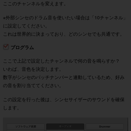
ここのチャンネルを変えます。
※外部シンセのドラム音を使いたい場合は「10チャンネル」
に設定してください。
これは世界的に決まっており、どのシンセでも共通です。
プログラム
ここで上記で設定したチャンネルで何の音を鳴らすか？
いわば、音色を決定します。
数字がシンセのパッチナンバーと連動しているため、好み
の音を割り当ててください。
この設定を行った後は、シンセサイザーのサウンドを確保
します。