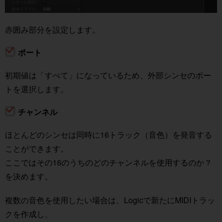
赤囲み部分を設定します。
ポート
初期値は「すべて」になっているため、外部シンセのポー
トを選択します。
チャンネル
ほとんどのシンセは同時に16トラック（音色）を発音する
ことができます。
ここではその16のうちのどのチャンネルを使用するのか？
を決めます。
複数の音色を使用したい場合は、Logicで新たにMIDIトラッ
クを作成し、