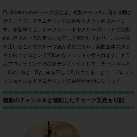
FL Studioでのチョーク設定は、複数チャンネル間を連動さ
せることで、ドラムサウンドの精度を大きく向上させま
す。本記事では、オープンハットをクローズハットで自動
的に停止させる設定方法を詳しく解説しており、この手法
を用いることでグルーヴ感が明確になり、楽曲全体の締ま
りが向上するという実践的なメリットが得られます。ドラ
ムプログラミングの必須テクニックとして、チャンネルの
「Cut」値と「By」値を正しく割り当てることで、プロフェ
ッショナルなドラムサウンドの実現が可能になります。
複数のチャンネルと連動したチョーク設定も可能