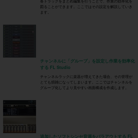
各トラックをまとめ編集を行うことで、作業の効率化を
図ることができます。ここではその設定を解説していき
ます。
チャンネルに「グループ」を設定し作業を効率化
する FL Studio
チャンネルラックに楽器が増えてきた場合、その管理が
とても煩雑になってしまいます。ここではチャンネルを
グループ化してより見やすい画面構成を作成します。
追加したソフトシンセ音源をパラアウトする FL