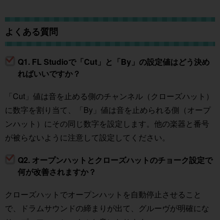
よくある質問
Q1. FL Studioで「Cut」と「By」の設定値はどう決め
ればいいですか？
「Cut」値は音を止める側のチャンネル（クローズハット）
に数字を割り当て、「By」値は音を止められる側（オープ
ンハット）にその同じ数字を設定します。他の楽器と番号
が被らないように注意して設定してください。
Q2. オープンハットとクローズハットのチョーク設定で
何が改善されますか？
クローズハットでオープンハットを自動停止させること
で、ドラムサウンドの締まりが出て、グルーヴが明確にな