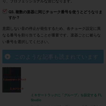
り、プロフェッショナルな音になります。
Q3. 複数の楽器に同じチョーク番号を使うとどうなりま
すか？
意図しない音の停止が発生するため、各チョーク設定に異
なる番号を割り当てることが重要です。楽器ごとに被らな
い番号を選択してください。
このような記事も読まれています
ミキサートラックに「グループ」を設定する FL
Studio