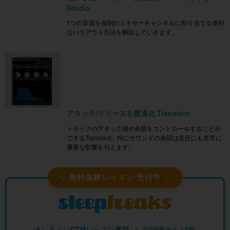
Studio
1つの音源を個別のミキサーチャンネルに割り当てる便利
なパラアウト方法を解説していきます。
アタック/リリースを最適化 Transient
トラックのアタック感や余韻をコントロールすることが
できるTransient。特にサウンドの余韻は音圧にも非常に
重要な影響を与えます。
＼ 無料体験レッスン 受付中 ／
オンラインDTMレッスン専門 ／ 2009年から17年