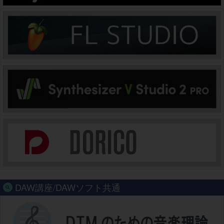
DAW講座/DAWソフト共通