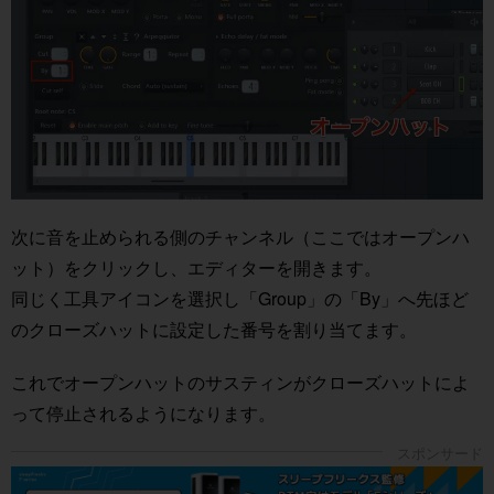
次に音を止められる側のチャンネル（ここではオープンハ
ット）をクリックし、エディターを開きます。
同じく工具アイコンを選択し「Group」の「By」へ先ほど
のクローズハットに設定した番号を割り当てます。
これでオープンハットのサスティンがクローズハットによ
って停止されるようになります。