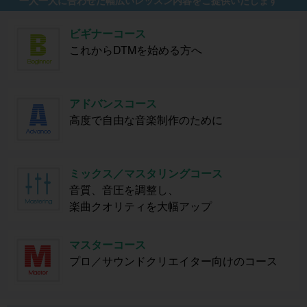
一人一人に合わせた幅広いレッスン内容をご提供いたします
ビギナーコース
これからDTMを始める方へ
アドバンスコース
高度で自由な音楽制作のために
ミックス／マスタリングコース
音質、音圧を調整し、
楽曲クオリティを大幅アップ
マスターコース
プロ／サウンドクリエイター向けのコース