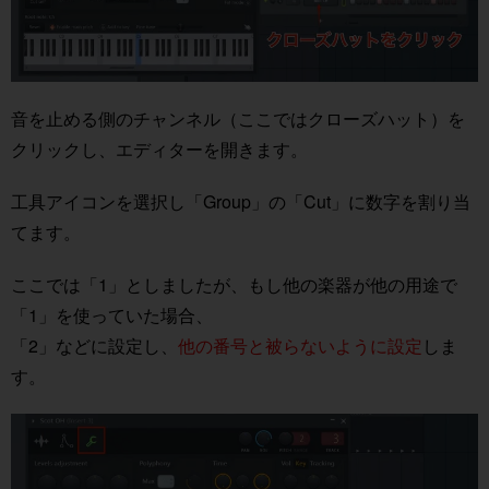
音を止める側のチャンネル（ここではクローズハット）を
クリックし、エディターを開きます。
工具アイコンを選択し「Group」の「Cut」に数字を割り当
てます。
ここでは「1」としましたが、もし他の楽器が他の用途で
「1」を使っていた場合、
「2」などに設定し、
他の番号と被らないように設定
しま
す。