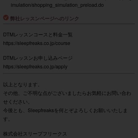
imulation/shopping_simulation_preload.do
弊社レッスンページへのリンク
DTMレッスンコースと料金一覧
https://sleepfreaks.co.jp/course
DTMレッスンお申し込みページ
https://sleepfreaks.co.jp/apply
以上となります。
その他、ご不明な点がございましたらお気軽にお問い合わ
せください。
今後とも、Sleepfreaksを何とぞよろしくお願いいたしま
す。
株式会社スリープフリークス