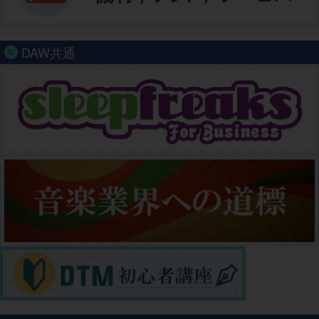
DAW共通