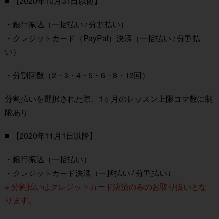
■ 【2020年10月31日以前】
・銀行振込（一括払い / 分割払い）
・クレジットカード（PayPal）決済（一括払い / 分割払
い）
・分割回数（2・3・4・5・6・8・12回）
分割払いを選択された際、1ヶ月のレッスン上限コマ数に制
限あり
■ 【2020年11月1日以降】
・銀行振込（一括払い）
・クレジットカード決済（一括払い / 分割払い）
※ 分割払いはクレジットカード決済のみのお取り扱いとな
ります。