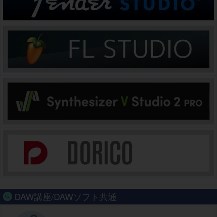
DAW講座/DAWソフト共通