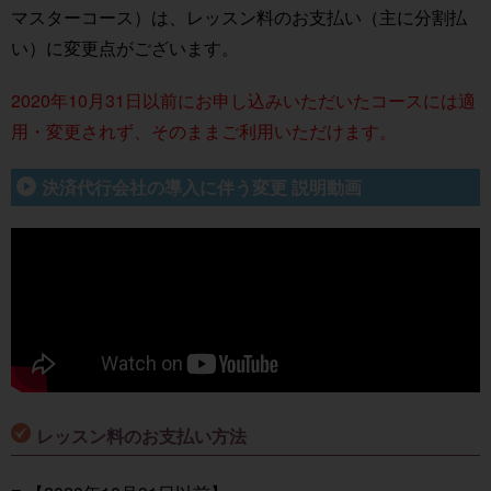
マスターコース）は、レッスン料のお支払い（主に分割払
い）に変更点がございます。
2020年10月31日以前にお申し込みいただいたコースには適
用・変更されず、そのままご利用いただけます。
決済代行会社の導入に伴う変更 説明動画
レッスン料のお支払い方法