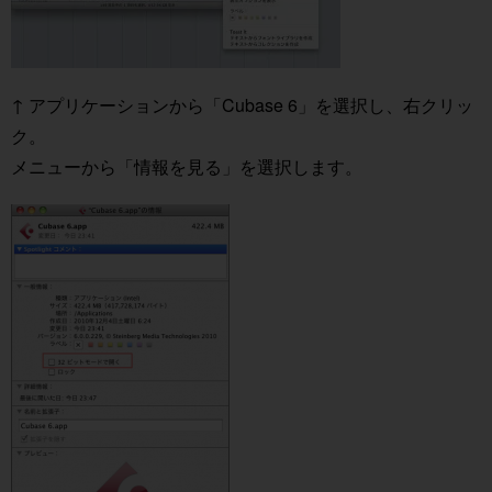
↑ アプリケーションから「Cubase 6」を選択し、右クリッ
ク。
メニューから「情報を見る」を選択します。