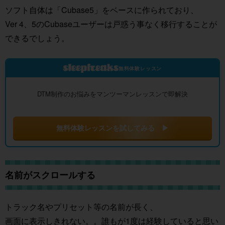
ソフト自体は「Cubase5」をベースに作られており、
Ver 4、5のCubaseユーザーは戸惑う事なく移行することが
できるでしょう。
無料体験レッスン
DTM制作のお悩みをマンツーマンレッスンで即解決
無料体験レッスンを試してみる ▶
名前がスクロールする
トラック名やプリセット等の名前が長く、
画面に表示しきれない。。誰もが1度は経験していると思い