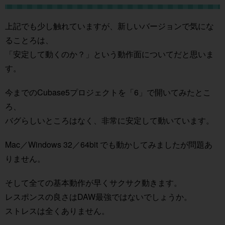
上記でも少し触れていますが、新しいバージョンで気にな
ることろは、
「安定して動くのか？」という動作面についてだと思いま
す。
今までのCubase5プロジェクトを「6」で開いてみたとこ
ろ、
バグらしいところはなく、非常に安定して動いています。
Mac／Windows 32／64bit でも動かしてみましたが問題あ
りません。
そして全ての基本動作が早くサクサク動きます。
レスポンスの良さはDAW最強ではないでしょうか。
ストレスは全くありません。