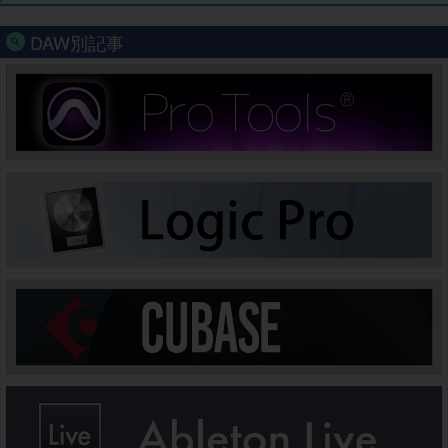
DAW別記事