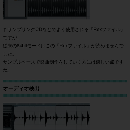
↑ サンプリングCDなどでよく使用される「Rexファイル」
ですが、
従来の64bitモードはこの「Rexファイル」が読めませんで
した。
サンプルベースで楽曲制作をしていく方には嬉しい点です
ね。
オーディオ検出