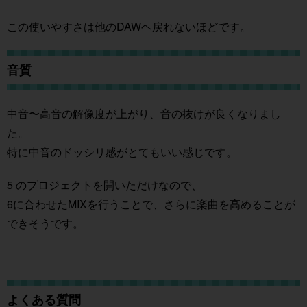
この使いやすさは他のDAWヘ戻れないほどです。
音質
中音〜高音の解像度が上がり、音の抜けが良くなりまし
た。
特に中音のドッシリ感がとてもいい感じです。
5 のプロジェクトを開いただけなので、
6に合わせたMIXを行うことで、さらに楽曲を高めることが
できそうです。
よくある質問