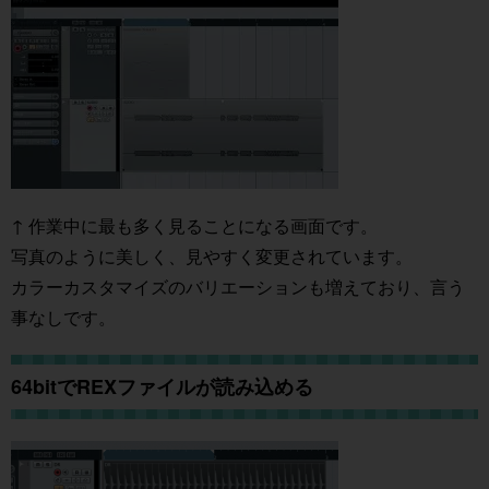
↑ 作業中に最も多く見ることになる画面です。
写真のように美しく、見やすく変更されています。
カラーカスタマイズのバリエーションも増えており、言う
事なしです。
64bitでREXファイルが読み込める