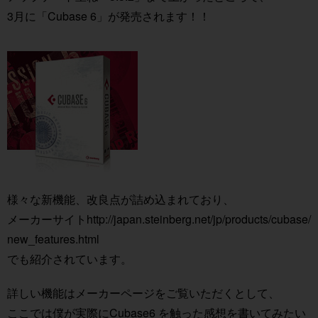
3月に「Cubase 6」が発売されます！！
様々な新機能、改良点が詰め込まれており、
メーカーサイト
http://japan.steinberg.net/jp/products/cubase/
new_features.html
でも紹介されています。
詳しい機能はメーカーページをご覧いただくとして、
ここでは僕が実際にCubase6 を触った感想を書いてみたい