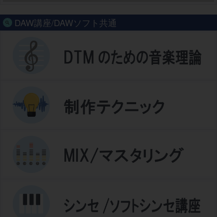
DAW講座/DAWソフト共通