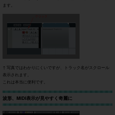
ます。
↑ 写真ではわかりにくいですが、トラック名がスクロール
表示されます。
これは本当に便利です。
波形、MIDI表示が見やすく奇麗に