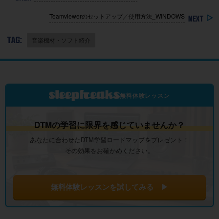
Teamviewerのセットアップ／使用方法_WINDOWS
TAG:
音楽機材・ソフト紹介
無料体験レッスン
DTMの学習に限界を感じていませんか？
あなたに合わせたDTM学習ロードマップをプレゼント！
その効果をお確かめください。
無料体験レッスンを試してみる ▶