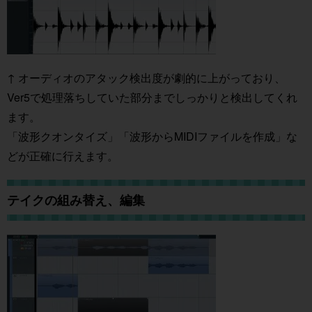
↑ オーディオのアタック検出度が劇的に上がっており、
Ver5で処理落ちしていた部分までしっかりと検出してくれ
ます。
「波形クオンタイズ」「波形からMIDIファイルを作成」な
どが正確に行えます。
テイクの組み替え、編集