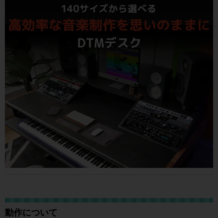
動作について