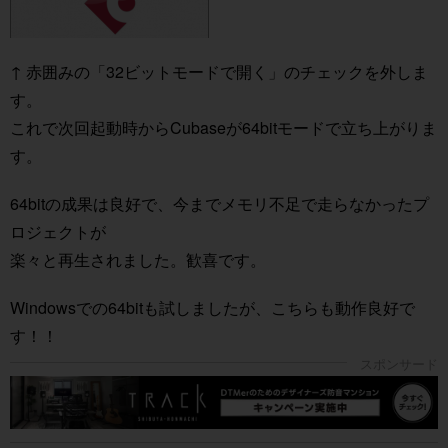
↑ 赤囲みの「32ビットモードで開く」のチェックを外しま
す。
これで次回起動時からCubaseが64bitモードで立ち上がりま
す。
64bitの成果は良好で、今までメモリ不足で走らなかったプ
ロジェクトが
楽々と再生されました。歓喜です。
Windowsでの64bitも試しましたが、こちらも動作良好で
す！！