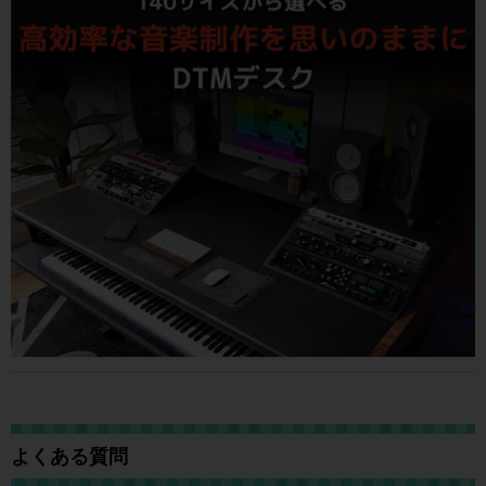
よくある質問