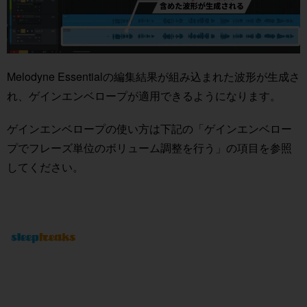
Melodyne Essentialの編集結果が組み込まれた波形が生成さ
れ、ゲインエンベロープが適用できるようになります。
ゲインエンベロープの使い方は下記の「ゲインエンベロー
プでフレーズ単位のボリューム調整を行う」の項目を参照
してください。