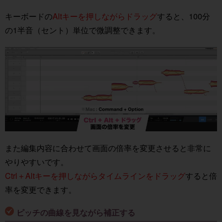
キーボードの
Altキーを押しながらドラッグ
すると、100分
の1半音（セント）単位で微調整できます。
また編集内容に合わせて画面の倍率を変更させると非常に
やりやすいです。
Ctrl＋Altキーを押しながらタイムラインをドラッグ
すると倍
率を変更できます。
ピッチの曲線を見ながら補正する