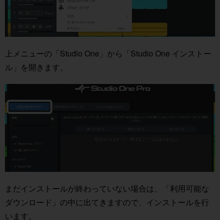
上メニューの「Studio One」から「Studio One インストー
ル」を開きます。
まだインストールが終わっていない場合は、「利用可能な
ダウンロード」の中に出てきますので、インストールを行
います。