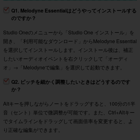
Q1. Melodyne Essentialはどうやってインストールする
のですか？
Studio Oneのメニューから「Studio One インストール」を
開き、「利用可能なダウンロード」からMelodyne Essential
を選択してインストールします。インストール後は、補正
したいオーディオイベントを右クリックして「オーディ
オ」→「Melodyneで編集」を選択して起動できます。
Q2. ピッチを細かく調整したいときはどうするのです
か？
Altキーを押しながらノートをドラッグすると、100分の1半
音（セント）単位で微調整が可能です。また、Ctrl+Altキー
でタイムラインをドラッグして画面倍率を変更すると、よ
り正確な編集ができます。