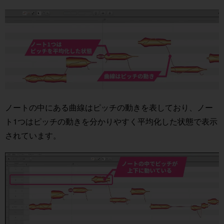
ノートの中にある曲線はピッチの動きを表しており、ノー
ト1つはピッチの動きを分かりやすく平均化した状態で表示
されています。