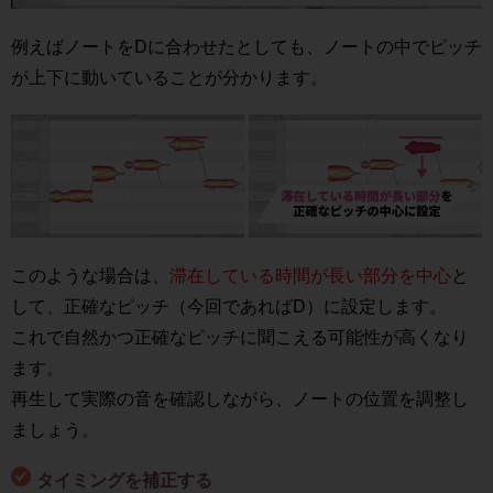
例えばノートをDに合わせたとしても、ノートの中でピッチ
が上下に動いていることが分かります。
このような場合は、
滞在している時間が長い部分を中心
と
して、正確なピッチ（今回であればD）に設定します。
これで自然かつ正確なピッチに聞こえる可能性が高くなり
ます。
再生して実際の音を確認しながら、ノートの位置を調整し
ましょう。
タイミングを補正する