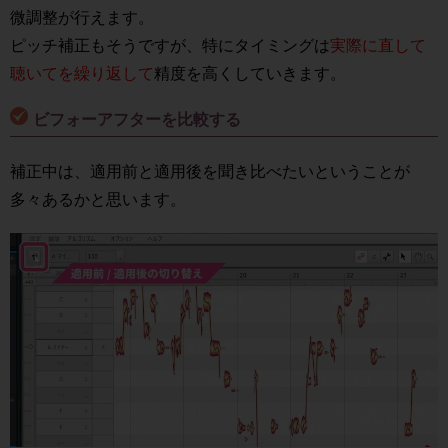
微調整が行えます。
ピッチ補正もそうですが、特にタイミングは
実際に直して
聴いてを繰り返して
精度を高くしていきます。
ビフォーアフターを比較する
補正中は、適用前と適用後を聞き比べたいということが
多々あるかと思います。