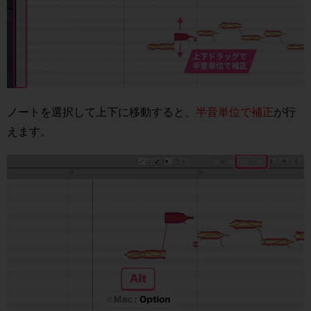
ノートを選択して上下に移動すると、
半音単位で補正
が行
えます。