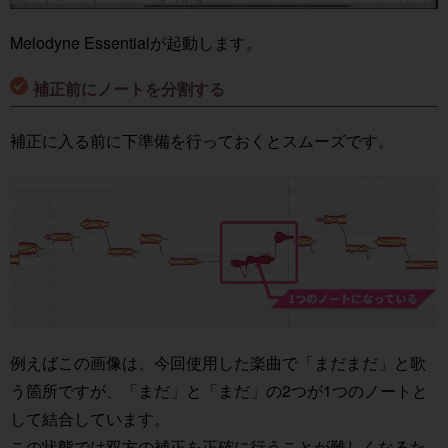
Melodyne Essentialが起動します。
補正前にノートを分割する
補正に入る前に下準備を行っておくとスムーズです。
例えばこの画像は、今回使用した楽曲で「まだまだ」と歌
う箇所ですが、「まだ」と「まだ」の2つが1つのノートと
して結合しています。
この状態では双方の補正を正確に行うことが難しくなるた