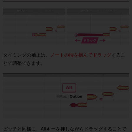
タイミングの補正は、
ノートの端を掴んでドラッグ
するこ
とで調整できます。
ピッチと同様に、Altキーを押しながらドラッグすることで