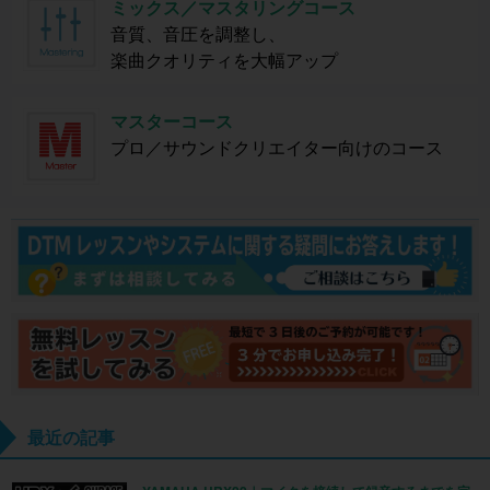
ミックス／マスタリングコース
音質、音圧を調整し、
楽曲クオリティを大幅アップ
マスターコース
プロ／サウンドクリエイター向けのコース
最近の記事