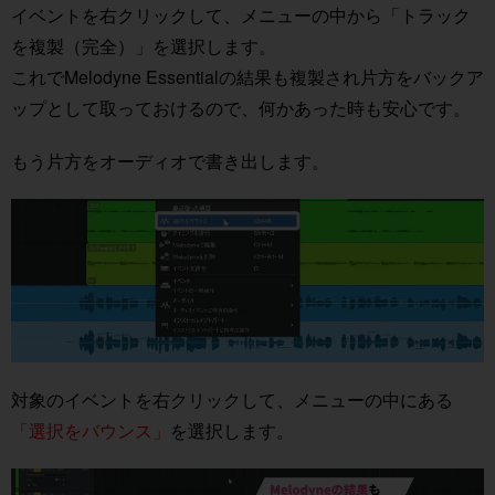
イベントを右クリックして、メニューの中から「トラック
を複製（完全）」を選択します。
これでMelodyne Essentialの結果も複製され片方をバックア
ップとして取っておけるので、何かあった時も安心です。
もう片方をオーディオで書き出します。
対象のイベントを右クリックして、メニューの中にある
「選択をバウンス」
を選択します。