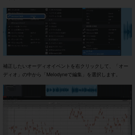
補正したいオーディオイベントを右クリックして、「オー
ディオ」の中から「Melodyneで編集」を選択します。