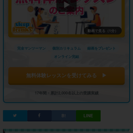
動画で見る（1分）
完全マンツーマン
個別カリキュラム
録画をプレゼント
オンライン完結
無料体験レッスンを受けてみる ▶
17年間・累計2,000名以上の受講実績