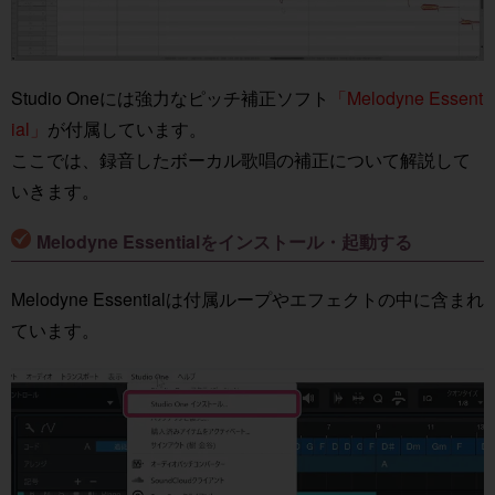
Studio Oneには強力なピッチ補正ソフト
「Melodyne Essent
ial」
が付属しています。
ここでは、録音したボーカル歌唱の補正について解説して
いきます。
Melodyne Essentialをインストール・起動する
Melodyne Essentialは付属ループやエフェクトの中に含まれ
ています。