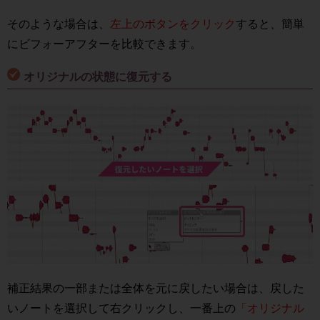
そのような場合は、
左上のボタンをクリック
すると、簡単
にビフォーアフターを比較できます。
オリジナルの状態に復元する
補正結果の一部または全体を元に戻したい場合は、戻した
いノートを選択して右クリックし、一番上の
「オリジナル