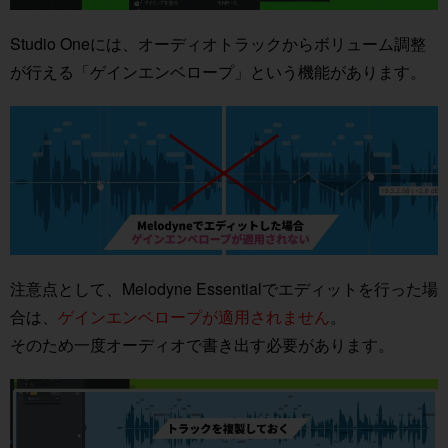
Studio Oneには、オーディオトラックからボリューム調整
が行える「ゲインエンベロープ」という機能があります。
注意点として、Melodyne Essentialでエディットを行った場
合は、
ゲインエンベロープが適用されません
。
そのため一度オーディオで書き出す必要があります。