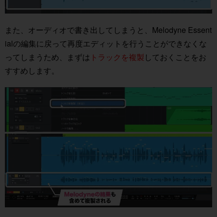
また、オーディオで書き出してしまうと、Melodyne Essent
ialの編集に戻って再度エディットを行うことができなくな
ってしまうため、まずは
トラックを複製
しておくことをお
すすめします。