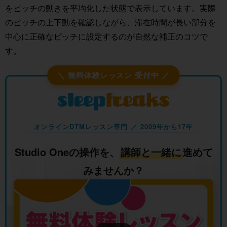
をピッチの動きを平均化した状態で表示しています。実際
のピッチの上下動を確認しながら、滞在時間が長い部分を
中心に正確なピッチに設定するのが自然な補正のコツで
す。
＼ 無料体験レッスン 受付中 ／
オンラインDTMレッスン専門 ／ 2009年から17年
Studio Oneの操作を、
講師と一緒に
進めて
みませんか？